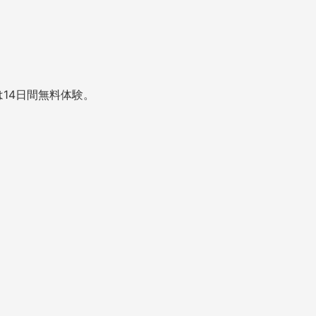
14日間無料体験。