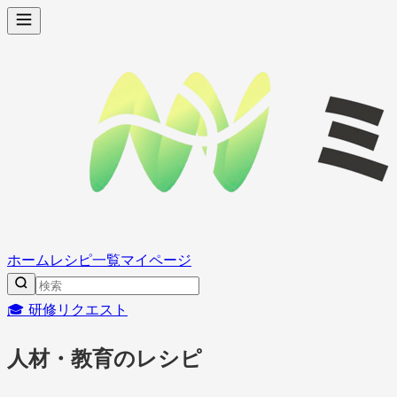
ホーム
レシピ一覧
マイページ
🎓 研修リクエスト
人材・教育のレシピ